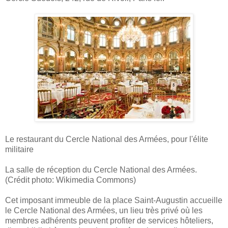
Le restaurant du Cercle National des Armées, pour l'élite
militaire
La salle de réception du Cercle National des Armées.
(Crédit photo: Wikimedia Commons)
Cet imposant immeuble de la place Saint-Augustin accueille
le Cercle National des Armées, un lieu très privé où les
membres adhérents peuvent profiter de services hôteliers,