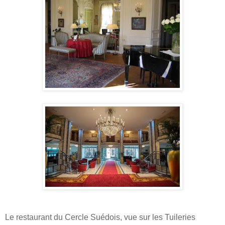
Le restaurant du Cercle Suédois, vue sur les Tuileries