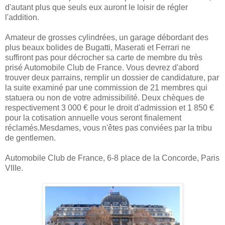
d'autant plus que seuls eux auront le loisir de régler
l'addition.
Amateur de grosses cylindrées, un garage débordant des
plus beaux bolides de Bugatti, Maserati et Ferrari ne
suffiront pas pour décrocher sa carte de membre du très
prisé Automobile Club de France. Vous devrez d'abord
trouver deux parrains, remplir un dossier de candidature, par
la suite examiné par une commission de 21 membres qui
statuera ou non de votre admissibilité. Deux chèques de
respectivement 3 000 € pour le droit d'admission et 1 850 €
pour la cotisation annuelle vous seront finalement
réclamés.Mesdames, vous n'êtes pas conviées par la tribu
de gentlemen.
Automobile Club de France, 6-8 place de la Concorde, Paris
VIIIe.