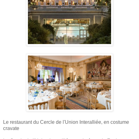
Le restaurant du Cercle de l'Union Interalliée, en costume
cravate