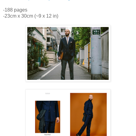
-188 pages
-23cm x 30cm (~9 x 12 in)