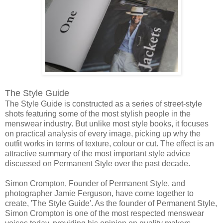
The Style Guide
The Style Guide is constructed as a series of street-style
shots featuring some of the most stylish people in the
menswear industry. But unlike most style books, it focuses
on practical analysis of every image, picking up why the
outfit works in terms of texture, colour or cut. The effect is an
attractive summary of the most important style advice
discussed on Permanent Style over the past decade.
Simon Crompton, Founder of Permanent Style, and
photographer Jamie Ferguson, have come together to
create, 'The Style Guide'. As the founder of Permanent Style,
Simon Crompton is one of the most respected menswear