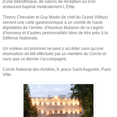
d'une bibliothèque, de salons de réception ou d'un
restaurant baptisé modestement L'Elite.
Thierry Chevalier et Guy Martin (le chef du Grand Véfour)
servent une carte gastronomique à un comité de hauts
dignitaires de l'armée, d'heureux titulaires de la Légion
d'honneur et d'autres personnalités liées de très près à la
Défense Nationale.
Un visiteur occasionnel ne peut y accéder sans qu'une
réservation ait été effectuée par un membre du Cercle et
sans que ce dernier l'accompagne.
Cercle National des Armées, 8, place Saint Augustin, Paris
VIIIe.